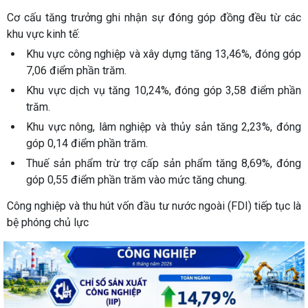
Cơ cấu tăng trưởng ghi nhận sự đóng góp đồng đều từ các
khu vực kinh tế:
Khu vực công nghiệp và xây dựng tăng 13,46%, đóng góp
7,06 điểm phần trăm.
Khu vực dịch vụ tăng 10,24%, đóng góp 3,58 điểm phần
trăm.
Khu vực nông, lâm nghiệp và thủy sản tăng 2,23%, đóng
góp 0,14 điểm phần trăm.
Thuế sản phẩm trừ trợ cấp sản phẩm tăng 8,69%, đóng
góp 0,55 điểm phần trăm vào mức tăng chung.
Công nghiệp và thu hút vốn đầu tư nước ngoài (FDI) tiếp tục là
bệ phóng chủ lực