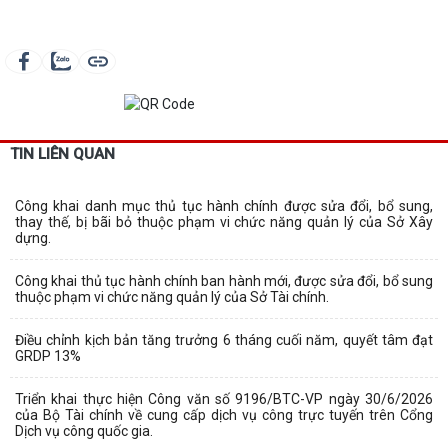
TIN LIÊN QUAN
Công khai danh mục thủ tục hành chính được sửa đổi, bổ sung,
thay thế, bị bãi bỏ thuộc phạm vi chức năng quản lý của Sở Xây
dựng.
Công khai thủ tục hành chính ban hành mới, được sửa đổi, bổ sung
thuộc phạm vi chức năng quản lý của Sở Tài chính.
Điều chỉnh kịch bản tăng trưởng 6 tháng cuối năm, quyết tâm đạt
GRDP 13%
Triển khai thực hiện Công văn số 9196/BTC-VP ngày 30/6/2026
của Bộ Tài chính về cung cấp dịch vụ công trực tuyến trên Cổng
Dịch vụ công quốc gia.