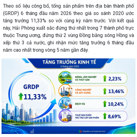
Theo số liệu công bố, tổng sản phẩm trên địa bàn thành phố
(GRDP) 6 tháng đầu năm 2026 theo giá so sánh 2020 ước
tăng trưởng 11,33% so với cùng kỳ năm trước. Với kết quả
này, Hải Phòng xuất sắc đứng thứ nhất trong 7 thành phố trực
thuộc Trung ương, đứng thứ 2 vùng Đồng bằng sông Hồng và
xếp thứ 3 cả nước, ghi nhận mức tăng trưởng 6 tháng đầu
năm cao nhất trong vòng 5 năm gần đây.