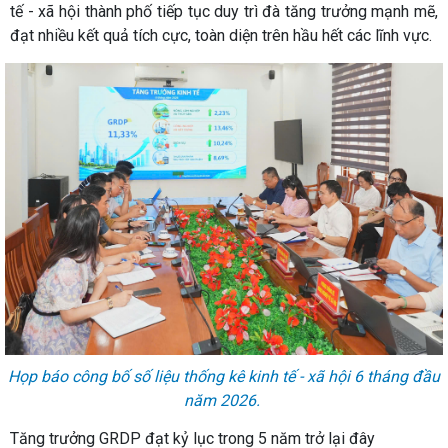
tế - xã hội thành phố tiếp tục duy trì đà tăng trưởng mạnh mẽ,
đạt nhiều kết quả tích cực, toàn diện trên hầu hết các lĩnh vực.
Họp báo công bố số liệu thống kê kinh tế - xã hội 6 tháng đầu
năm 2026.
Tăng trưởng GRDP đạt kỷ lục trong 5 năm trở lại đây