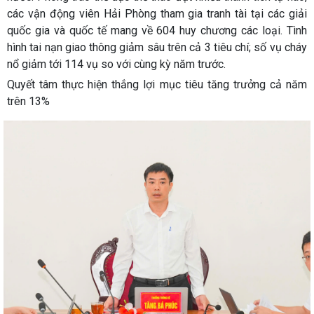
các vận động viên Hải Phòng tham gia tranh tài tại các giải
quốc gia và quốc tế mang về 604 huy chương các loại. Tình
hình tai nạn giao thông giảm sâu trên cả 3 tiêu chí; số vụ cháy
nổ giảm tới 114 vụ so với cùng kỳ năm trước.
Quyết tâm thực hiện thắng lợi mục tiêu tăng trưởng cả năm
trên 13%