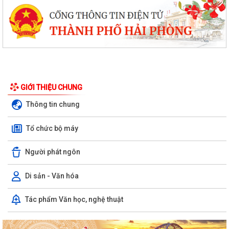
GIỚI THIỆU CHUNG
Thông tin chung
Tổ chức bộ máy
Người phát ngôn
Di sản - Văn hóa
Tác phẩm Văn học, nghệ thuật