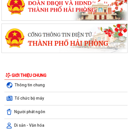
GIỚI THIỆU CHUNG
Thông tin chung
Tổ chức bộ máy
Người phát ngôn
Di sản - Văn hóa