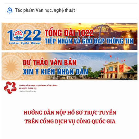
Tác phẩm Văn học, nghệ thuật