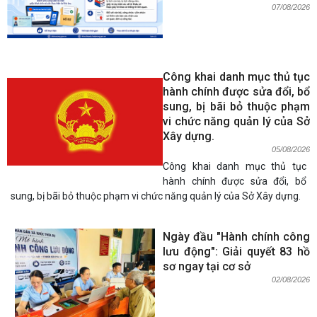
07/08/2026
Công khai danh mục thủ tục
hành chính được sửa đổi, bổ
sung, bị bãi bỏ thuộc phạm
vi chức năng quản lý của Sở
Xây dựng.
05/08/2026
Công khai danh mục thủ tục
hành chính được sửa đổi, bổ
sung, bị bãi bỏ thuộc phạm vi chức năng quản lý của Sở Xây dựng.
Ngày đầu "Hành chính công
lưu động": Giải quyết 83 hồ
sơ ngay tại cơ sở
02/08/2026