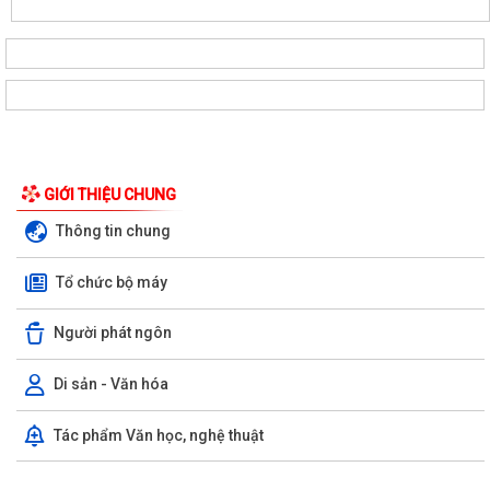
GIỚI THIỆU CHUNG
Thông tin chung
Tổ chức bộ máy
Người phát ngôn