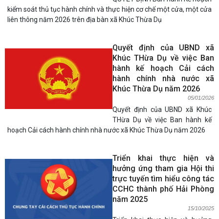
kiểm soát thủ tục hành chính và thực hiện cơ chế một cửa, một cửa
liên thông năm 2026 trên địa bàn xã Khúc Thừa Dụ
Quyết định của UBND xã
Khúc THừa Dụ về việc Ban
hành kế hoạch Cải cách
hành chính nhà nước xã
Khúc Thừa Dụ năm 2026
05/01/2026
Quyết định của UBND xã Khúc
THừa Dụ về việc Ban hành kế
hoạch Cải cách hành chính nhà nước xã Khúc Thừa Dụ năm 2026
Triển khai thực hiện và
hưởng ứng tham gia Hội thi
trực tuyến tìm hiểu công tác
CCHC thành phố Hải Phòng
năm 2025
15/10/2025