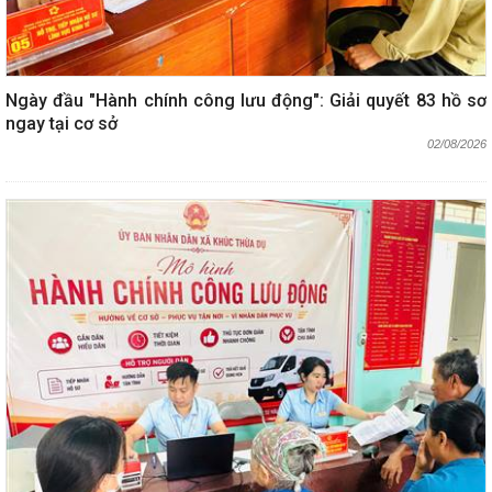
Ngày đầu "Hành chính công lưu động": Giải quyết 83 hồ sơ
ngay tại cơ sở
02/08/2026