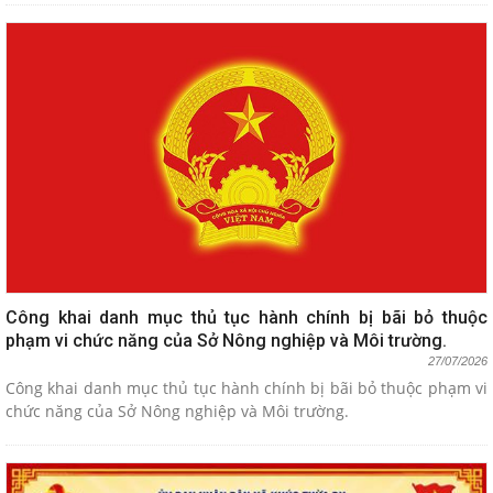
Công khai danh mục thủ tục hành chính bị bãi bỏ thuộc
phạm vi chức năng của Sở Nông nghiệp và Môi trường.
27/07/2026
Công khai danh mục thủ tục hành chính bị bãi bỏ thuộc phạm vi
chức năng của Sở Nông nghiệp và Môi trường.