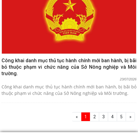
Công khai danh mục thủ tục hành chính mới ban hành, bị bãi
bỏ thuộc phạm vi chức năng của Sở Nông nghiệp và Môi
trường.
23/07/2026
Công khai danh mục thủ tục hành chính mới ban hành, bị bãi bỏ
thuộc phạm vi chức năng của Sở Nông nghiệp và Môi trường.
«
1
2
3
4
5
»