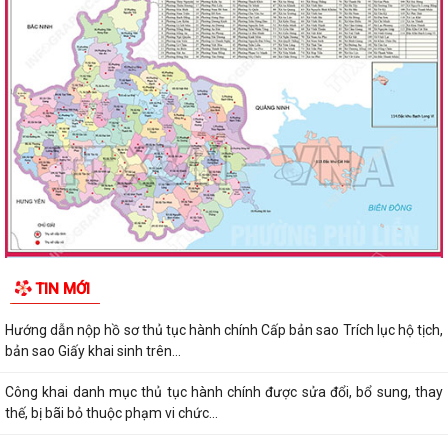
TIN MỚI
Hướng dẫn nộp hồ sơ thủ tục hành chính Cấp bản sao Trích lục hộ tịch,
bản sao Giấy khai sinh trên...
Công khai danh mục thủ tục hành chính được sửa đổi, bổ sung, thay
thế, bị bãi bỏ thuộc phạm vi chức...