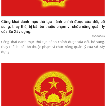
Công khai danh mục thủ tục hành chính được sửa đổi, bổ
sung, thay thế, bị bãi bỏ thuộc phạm vi chức năng quản lý
của Sở Xây dựng.
06/08/2026
Công khai danh mục thủ tục hành chính được sửa đổi, bổ sung,
thay thế, bị bãi bỏ thuộc phạm vi chức năng quản lý của Sở Xây
dựng.