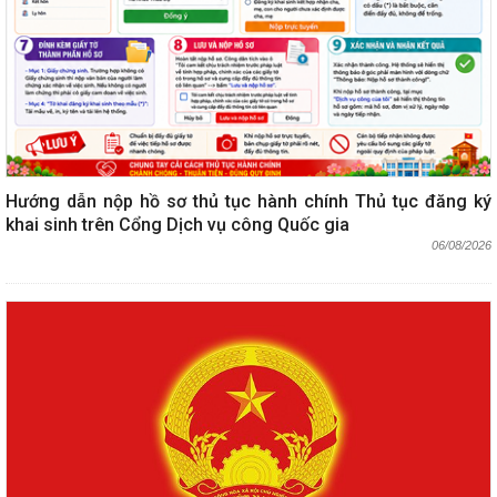
Hướng dẫn nộp hồ sơ thủ tục hành chính Thủ tục đăng ký
khai sinh trên Cổng Dịch vụ công Quốc gia
06/08/2026