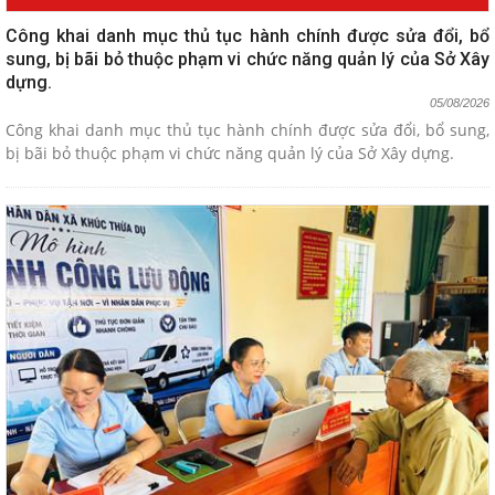
Công khai danh mục thủ tục hành chính được sửa đổi, bổ
sung, bị bãi bỏ thuộc phạm vi chức năng quản lý của Sở Xây
dựng.
05/08/2026
Công khai danh mục thủ tục hành chính được sửa đổi, bổ sung,
bị bãi bỏ thuộc phạm vi chức năng quản lý của Sở Xây dựng.