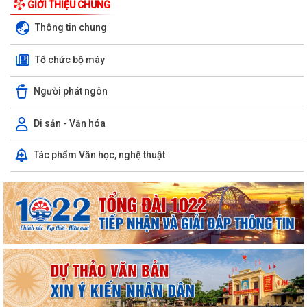
GIỚI THIỆU CHUNG
Thông tin chung
Tổ chức bộ máy
Người phát ngôn
Di sản - Văn hóa
Tác phẩm Văn học, nghệ thuật