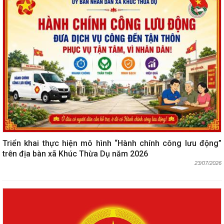
Triển khai thực hiện mô hình “Hành chính công lưu động”
trên địa bàn xã Khúc Thừa Dụ năm 2026
23/07/2026