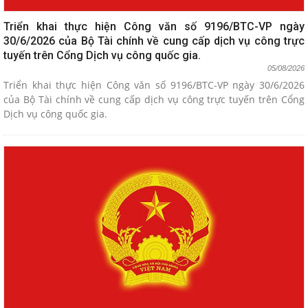
Triển khai thực hiện Công văn số 9196/BTC-VP ngày
30/6/2026 của Bộ Tài chính về cung cấp dịch vụ công trực
tuyến trên Cổng Dịch vụ công quốc gia.
05/08/2026
Triển khai thực hiện Công văn số 9196/BTC-VP ngày 30/6/2026
của Bộ Tài chính về cung cấp dịch vụ công trực tuyến trên Cổng
Dịch vụ công quốc gia.