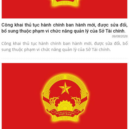
Công khai thủ tục hành chính ban hành mới, được sửa đổi,
bổ sung thuộc phạm vi chức năng quản lý của Sở Tài chính.
06/08/2026
Công khai thủ tục hành chính ban hành mới, được sửa đổi, bổ
sung thuộc phạm vi chức năng quản lý của Sở Tài chính.