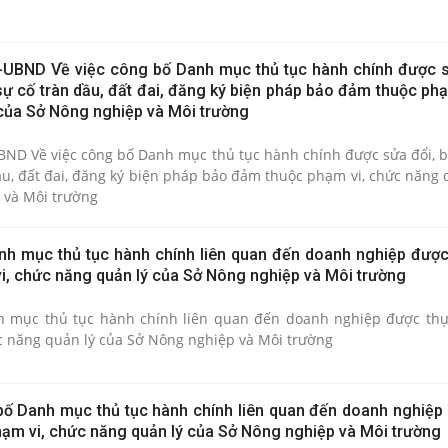
-UBND Về việc công bố Danh mục thủ tục hành chính được s
ự cố tràn dầu, đất đai, đăng ký biện pháp bảo đảm thuộc phạ
của Sở Nông nghiệp và Môi trường
ND Về việc công bố Danh mục thủ tục hành chính được sửa đổi, b
ầu, đất đai, đăng ký biện pháp bảo đảm thuộc phạm vi, chức năng 
 và Môi trường
h mục thủ tục hành chính liên quan đến doanh nghiệp được
vi, chức năng quản lý của Sở Nông nghiệp và Môi trường
 mục thủ tục hành chính liên quan đến doanh nghiệp được thự
c năng quản lý của Sở Nông nghiệp và Môi trường
ố Danh mục thủ tục hành chính liên quan đến doanh nghiệp
phạm vi, chức năng quản lý của Sở Nông nghiệp và Môi trường