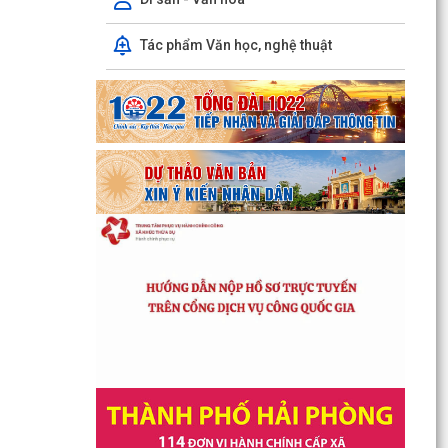
Tác phẩm Văn học, nghệ thuật