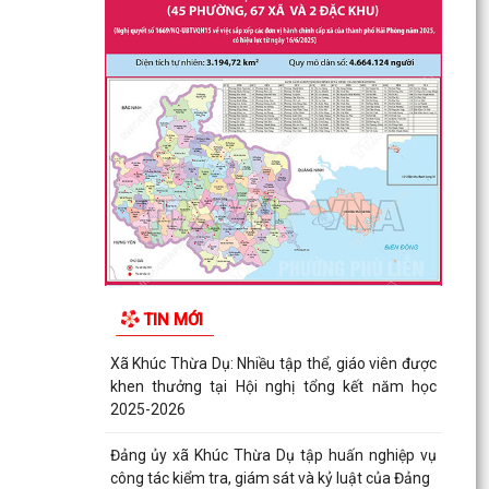
TIN MỚI
Xã Khúc Thừa Dụ: Nhiều tập thể, giáo viên được
khen thưởng tại Hội nghị tổng kết năm học
2025-2026
Đảng ủy xã Khúc Thừa Dụ tập huấn nghiệp vụ
công tác kiểm tra, giám sát và kỷ luật của Đảng