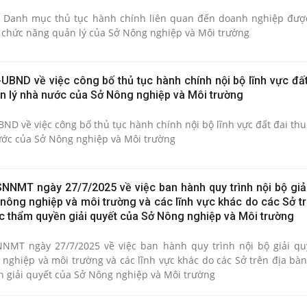
 Danh mục thủ tục hành chính liên quan đến doanh nghiệp đượ
, chức năng quản lý của Sở Nông nghiệp và Môi trường
UBND về việc công bố thủ tục hành chính nội bộ lĩnh vực đất
n lý nhà nước của Sở Nông nghiệp và Môi trường
D về việc công bố thủ tục hành chính nội bộ lĩnh vực đất đai thu
ước của Sở Nông nghiệp và Môi trường
NNMT ngày 27/7/2025 về việc ban hành quy trình nội bộ giải
 nông nghiệp và môi trường và các lĩnh vực khác do các Sở t
c thẩm quyền giải quyết của Sở Nông nghiệp và Môi trường
NMT ngày 27/7/2025 về việc ban hành quy trình nội bộ giải qu
 nghiệp và môi trường và các lĩnh vực khác do các Sở trên địa bà
 giải quyết của Sở Nông nghiệp và Môi trường