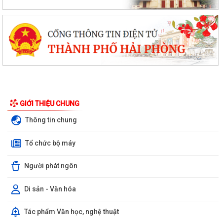
GIỚI THIỆU CHUNG
Thông tin chung
Tổ chức bộ máy
Người phát ngôn
Di sản - Văn hóa
Tác phẩm Văn học, nghệ thuật