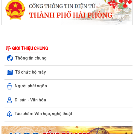
GIỚI THIỆU CHUNG
Thông tin chung
Tổ chức bộ máy
Người phát ngôn
Di sản - Văn hóa
Tác phẩm Văn học, nghệ thuật