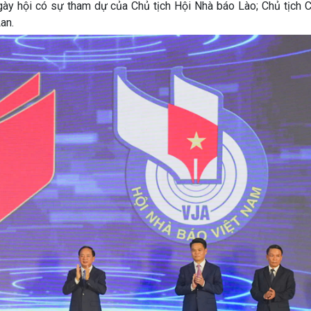
ngày hội có sự tham dự của Chủ tịch Hội Nhà báo Lào; Chủ tịch 
an.