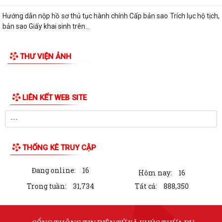
Hướng dẫn nộp hồ sơ thủ tục hành chính Cấp bản sao Trích lục hộ tịch,
bản sao Giấy khai sinh trên...
THƯ VIỆN ẢNH