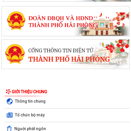
GIỚI THIỆU CHUNG
Thông tin chung
Tổ chức bộ máy
Người phát ngôn