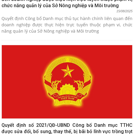
chức năng quản lý của Sở Nông nghiệp và Môi trường
15/08/2025
Quyết định Công bố Danh mục thủ tục hành chính liên quan đến
doanh nghiệp được thực hiện trực tuyến thuộc phạm vi, chức
năng quản lý của Sở Nông nghiệp và Môi trường
Quyết định số 2021/QĐ-UBND Công bố Danh mục TTHC
được sửa đổi, bổ sung, thay thế, bị bãi bỏ lĩnh vực trồng trọt