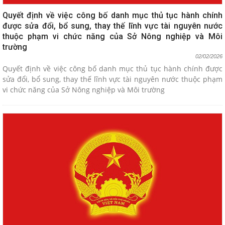
Quyết định về việc công bố danh mục thủ tục hành chính
được sửa đổi, bổ sung, thay thế lĩnh vực tài nguyên nước
thuộc phạm vi chức năng của Sở Nông nghiệp và Môi
trường
02/02/2026
Quyết định về việc công bố danh mục thủ tục hành chính được
sửa đổi, bổ sung, thay thế lĩnh vực tài nguyên nước thuộc phạm
vi chức năng của Sở Nông nghiệp và Môi trường