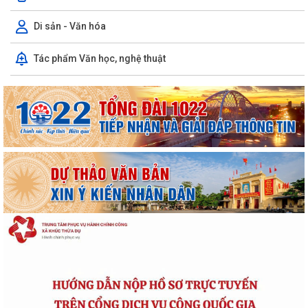
Di sản - Văn hóa
Tác phẩm Văn học, nghệ thuật