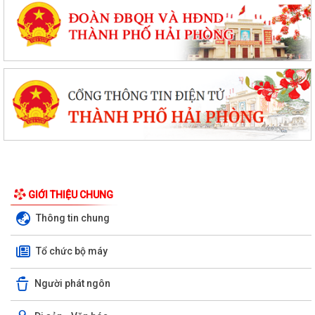
GIỚI THIỆU CHUNG
Thông tin chung
Tổ chức bộ máy
Người phát ngôn