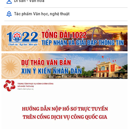
Di sản - Văn hóa
Tác phẩm Văn học, nghệ thuật