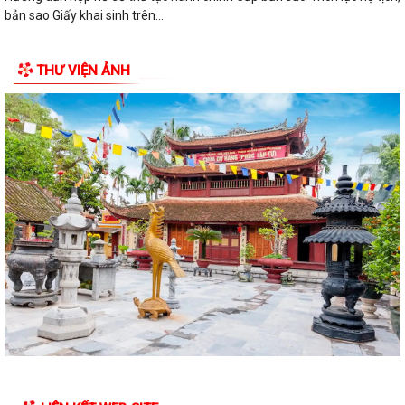
bản sao Giấy khai sinh trên...
THƯ VIỆN ẢNH