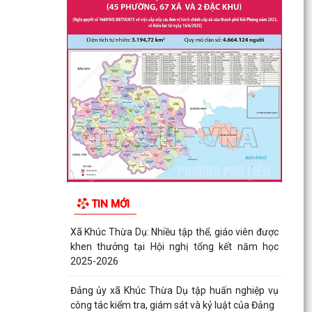
TIN MỚI
Xã Khúc Thừa Dụ: Nhiều tập thể, giáo viên được
khen thưởng tại Hội nghị tổng kết năm học
2025-2026
Đảng ủy xã Khúc Thừa Dụ tập huấn nghiệp vụ
công tác kiểm tra, giám sát và kỷ luật của Đảng