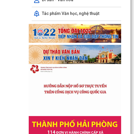
Tác phẩm Văn học, nghệ thuật