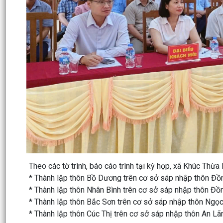
Theo các tờ trình, báo cáo trình tại kỳ họp, xã Khúc Thừa
* Thành lập thôn Bồ Dương trên cơ sở sáp nhập thôn Đồ
* Thành lập thôn Nhân Bình trên cơ sở sáp nhập thôn Đồn
* Thành lập thôn Bắc Sơn trên cơ sở sáp nhập thôn Ngọc
* Thành lập thôn Cúc Thị trên cơ sở sáp nhập thôn An Lãn