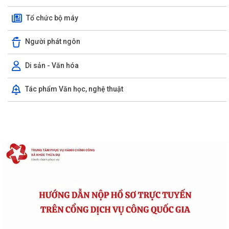
Tổ chức bộ máy
Người phát ngôn
Di sản - Văn hóa
Tác phẩm Văn học, nghệ thuật