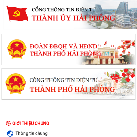
GIỚI THIỆU CHUNG
Thông tin chung