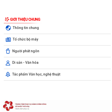
GIỚI THIỆU CHUNG
Thông tin chung
Tổ chức bộ máy
Người phát ngôn
Di sản - Văn hóa
Tác phẩm Văn học, nghệ thuật