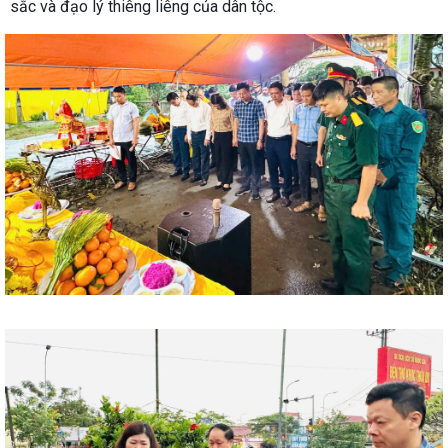
sắc và đạo lý thiêng liêng của dân tộc.