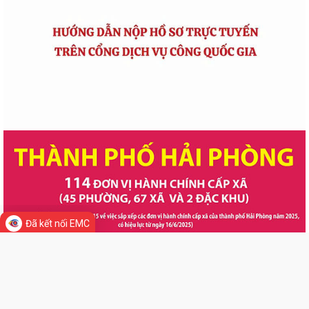
Xã Khúc Thừa Dụ: Nhiều tập thể, giáo viên được khen thưởng tại Hội
nghị tổng kết năm học 2025-2026
Đảng ủy xã Khúc Thừa Dụ tập huấn nghiệp vụ công tác kiểm tra, giám
sát và kỷ luật của Đảng
Đã kết nối EMC
Hướng dẫn nộp hồ sơ thủ tục Giải quyết chế độ trợ cấp thờ cúng liệt sĩ.
Hướng dẫn nộp hồ sơ trực tuyến Thủ tục Đăng ký lại khai sinh trên
Cổng Dịch vụ công Quốc gia