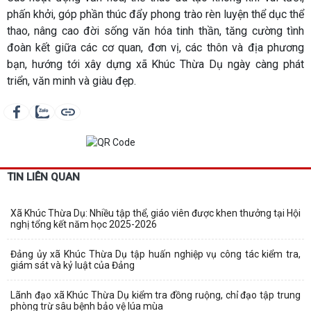
phấn khởi, góp phần thúc đẩy phong trào rèn luyện thể dục thể
thao, nâng cao đời sống văn hóa tinh thần, tăng cường tình
đoàn kết giữa các cơ quan, đơn vị, các thôn và địa phương
bạn, hướng tới xây dựng xã Khúc Thừa Dụ ngày càng phát
triển, văn minh và giàu đẹp.
TIN LIÊN QUAN
Xã Khúc Thừa Dụ: Nhiều tập thể, giáo viên được khen thưởng tại Hội
nghị tổng kết năm học 2025-2026
Đảng ủy xã Khúc Thừa Dụ tập huấn nghiệp vụ công tác kiểm tra,
giám sát và kỷ luật của Đảng
Lãnh đạo xã Khúc Thừa Dụ kiểm tra đồng ruộng, chỉ đạo tập trung
phòng trừ sâu bệnh bảo vệ lúa mùa